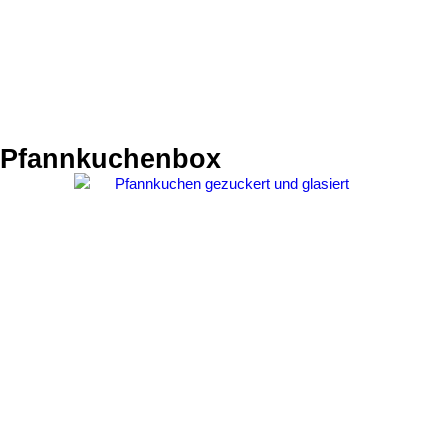
Pfannkuchenbox