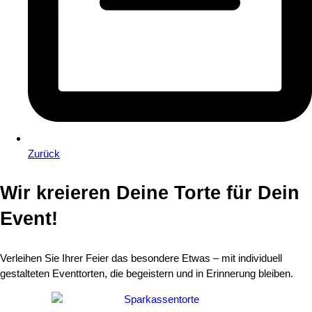
Zurück
Wir kreieren Deine
Torte
für Dein
Event!
Verleihen Sie Ihrer Feier das besondere Etwas – mit individuell
gestalteten Eventtorten, die begeistern und in Erinnerung bleiben.