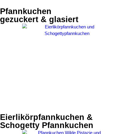
Pfannkuchen
gezuckert & glasiert
Eierlikörpfannkuchen &
Schogetty Pfannkuchen