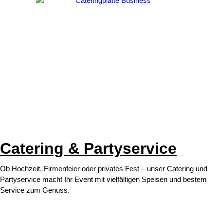
Catering & Partyservice
Ob Hochzeit, Firmenfeier oder privates Fest – unser Catering und
Partyservice macht Ihr Event mit vielfältigen Speisen und bestem
Service zum Genuss.