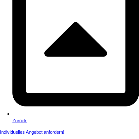
Zurück
Individuelles Angebot anfordern!