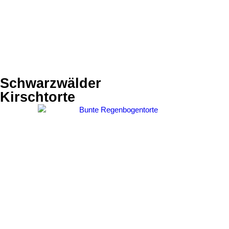
Schwarzwälder
Kirschtorte