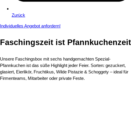
Zurück
Individuelles Angebot anfordern!
Faschingszeit ist
Pfannkuchenzeit​
Unsere Faschingsbox mit sechs handgemachten Spezial-
Pfannkuchen ist das süße Highlight jeder Feier. Sorten: gezuckert,
glasiert, Eierlikör, Fruchtikus, Wilde Pistazie & Schoggety – ideal für
Firmenteams, Mitarbeiter oder private Feste.