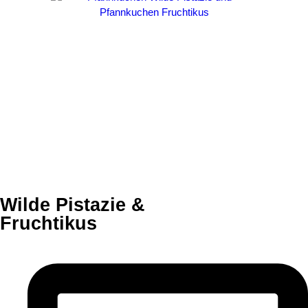
Wilde Pistazie &
Fruchtikus