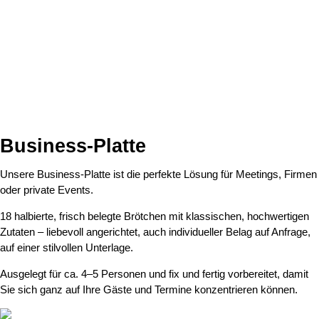
Business-Platte
Unsere Business-Platte ist die perfekte Lösung für Meetings, Firmen
oder private Events.
18 halbierte, frisch belegte Brötchen mit klassischen, hochwertigen
Zutaten – liebevoll angerichtet, auch individueller Belag auf Anfrage,
auf einer stilvollen Unterlage.
Ausgelegt für ca. 4–5 Personen und fix und fertig vorbereitet, damit
Sie sich ganz auf Ihre Gäste und Termine konzentrieren können.