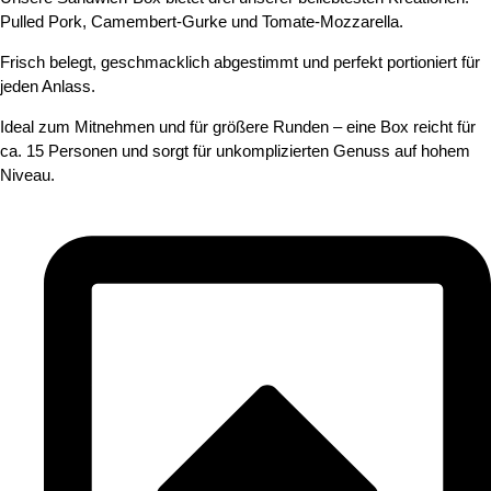
Pulled Pork, Camembert-Gurke und Tomate-Mozzarella.
Frisch belegt, geschmacklich abgestimmt und perfekt portioniert für
jeden Anlass.
Ideal zum Mitnehmen und für größere Runden – eine Box reicht für
ca. 15 Personen und sorgt für unkomplizierten Genuss auf hohem
Niveau.