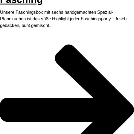
Unsere Faschingsbox mit sechs handgemachten Spezial-
Pfannkuchen ist das süße Highlight jeder Faschingsparty – frisch
gebacken, bunt gemischt .