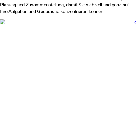
Planung und Zusammenstellung, damit Sie sich voll und ganz auf
Ihre Aufgaben und Gespräche konzentrieren können.