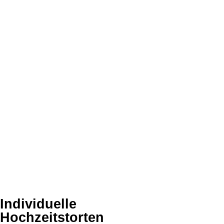
Individuelle
Hochzeitstorten