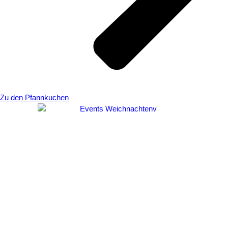
Zu den Pfannkuchen