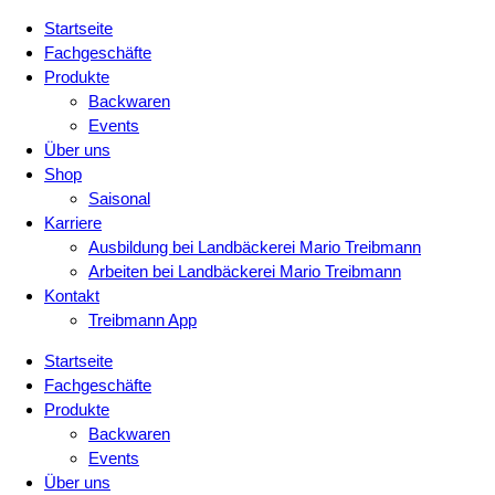
Startseite
Fachgeschäfte
Produkte
Backwaren
Events
Über uns
Shop
Saisonal
Karriere
Ausbildung bei Landbäckerei Mario Treibmann
Arbeiten bei Landbäckerei Mario Treibmann
Kontakt
Treibmann App
Startseite
Fachgeschäfte
Produkte
Backwaren
Events
Über uns