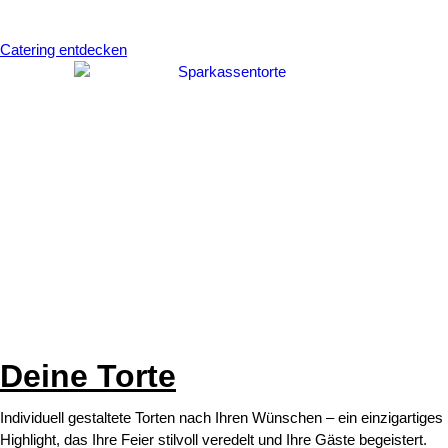
Catering entdecken
Deine Torte
Individuell gestaltete Torten nach Ihren Wünschen – ein einzigartiges
Highlight, das Ihre Feier stilvoll veredelt und Ihre Gäste begeistert.