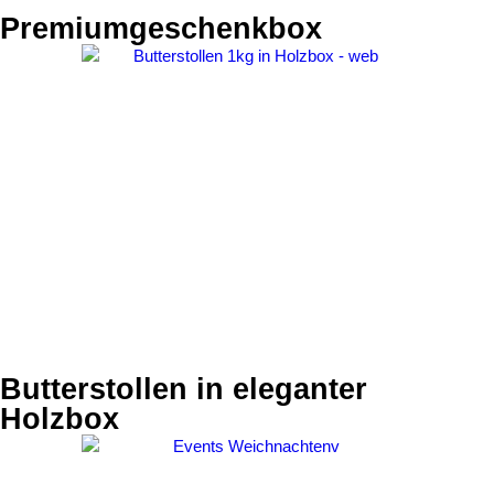
Premiumgeschenkbox
Butterstollen in eleganter
Holzbox