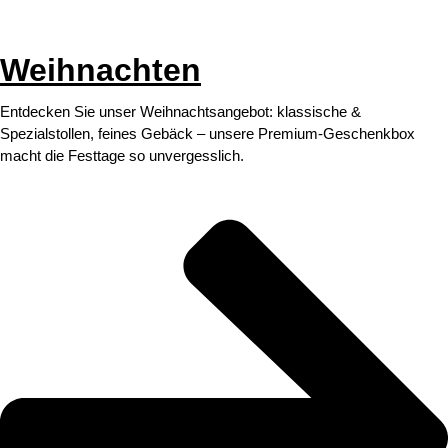
Weihnachten
Entdecken Sie unser Weihnachtsangebot: klassische &
Spezialstollen, feines Gebäck – unsere Premium-Geschenkbox
macht die Festtage so unvergesslich.