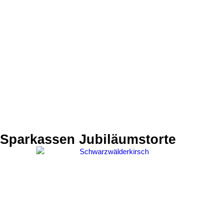
Sparkassen Jubiläumstorte