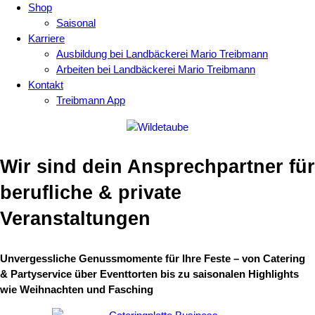
Shop
Saisonal
Karriere
Ausbildung bei Landbäckerei Mario Treibmann
Arbeiten bei Landbäckerei Mario Treibmann
Kontakt
Treibmann App
Wir sind dein Ansprechpartner
für
berufliche & private
Veranstaltungen
Unvergessliche Genussmomente für Ihre Feste – von Catering
& Partyservice über Eventtorten bis zu saisonalen Highlights
wie Weihnachten und Fasching