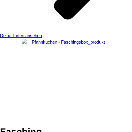
Deine Torten ansehen
Fasching