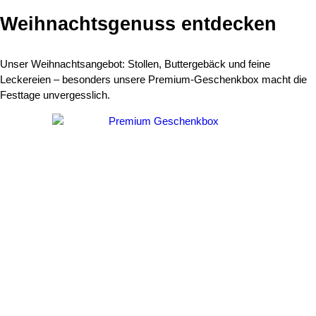
Weihnachtsgenuss
entdecken​
Unser Weihnachtsangebot: Stollen, Buttergebäck und feine
Leckereien – besonders unsere Premium-Geschenkbox macht die
Festtage unvergesslich.