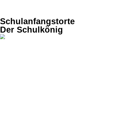
Schulanfangstorte
Der Schulkönig