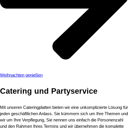
Weihnachten genießen
Catering und Partyservice​
Mit unseren Cateringplatten bieten wir eine unkomplizierte Lösung für
jeden geschäftlichen Anlass. Sie kümmern sich um Ihre Themen und
wir um Ihre Verpflegung, Sie nennen uns einfach die Personenzahl
und den Rahmen Ihres Termins und wir übernehmen die komplette